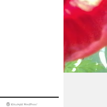
Köszönjük WordPress!